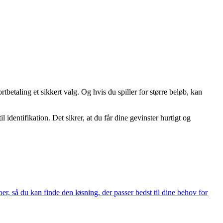
betaling et sikkert valg. Og hvis du spiller for større beløb, kan
identifikation. Det sikrer, at du får dine gevinster hurtigt og
r, så du kan finde den løsning, der passer bedst til dine behov for