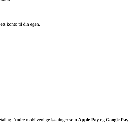
ts konto til din egen.
dbetaling. Andre mobilvenlige løsninger som
Apple Pay
og
Google Pay