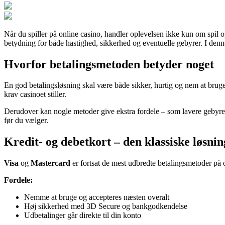
Når du spiller på online casino, handler oplevelsen ikke kun om spil 
betydning for både hastighed, sikkerhed og eventuelle gebyrer. I den
Hvorfor betalingsmetoden betyder noget
En god betalingsløsning skal være både sikker, hurtig og nem at bruge
krav casinoet stiller.
Derudover kan nogle metoder give ekstra fordele – som lavere gebyrer, 
før du vælger.
Kredit- og debetkort – den klassiske løsnin
Visa
og
Mastercard
er fortsat de mest udbredte betalingsmetoder på o
Fordele:
Nemme at bruge og accepteres næsten overalt
Høj sikkerhed med 3D Secure og bankgodkendelse
Udbetalinger går direkte til din konto