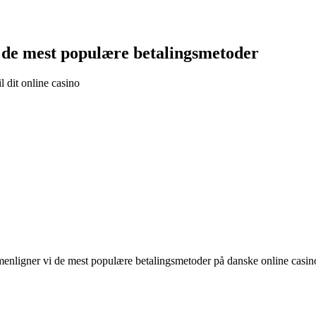
 de mest populære betalingsmetoder
l dit online casino
menligner vi de mest populære betalingsmetoder på danske online casinoe