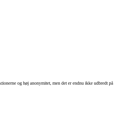
aktionerne og høj anonymitet, men det er endnu ikke udbredt på