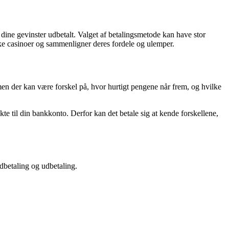
dine gevinster udbetalt. Valget af betalingsmetode kan have stor
ke casinoer og sammenligner deres fordele og ulemper.
men der kan være forskel på, hvor hurtigt pengene når frem, og hvilke
te til din bankkonto. Derfor kan det betale sig at kende forskellene,
ndbetaling og udbetaling.