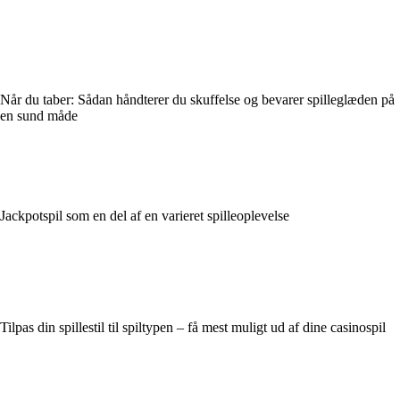
Når du taber: Sådan håndterer du skuffelse og bevarer spilleglæden på
en sund måde
Jackpotspil som en del af en varieret spilleoplevelse
Tilpas din spillestil til spiltypen – få mest muligt ud af dine casinospil