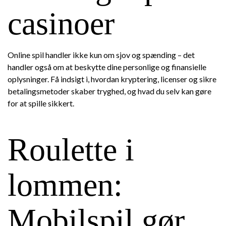
casinoer
Online spil handler ikke kun om sjov og spænding – det
handler også om at beskytte dine personlige og finansielle
oplysninger. Få indsigt i, hvordan kryptering, licenser og sikre
betalingsmetoder skaber tryghed, og hvad du selv kan gøre
for at spille sikkert.
Roulette i
lommen:
Mobilspil gør