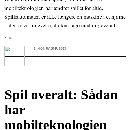
mobilteknologien har ændret spillet for altid.
Spilleautomaten er ikke længere en maskine i et hjørne
– den er en oplevelse, du kan tage med dig overalt.
SPIL
SIMON RASMUSSEN
Spil overalt: Sådan
har
mobilteknologien