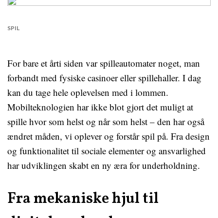
SPIL
For bare et årti siden var spilleautomater noget, man
forbandt med fysiske casinoer eller spillehaller. I dag
kan du tage hele oplevelsen med i lommen.
Mobilteknologien har ikke blot gjort det muligt at
spille hvor som helst og når som helst – den har også
ændret måden, vi oplever og forstår spil på. Fra design
og funktionalitet til sociale elementer og ansvarlighed
har udviklingen skabt en ny æra for underholdning.
Fra mekaniske hjul til