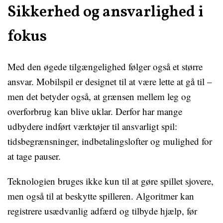
Sikkerhed og ansvarlighed i
fokus
Med den øgede tilgængelighed følger også et større
ansvar. Mobilspil er designet til at være lette at gå til –
men det betyder også, at grænsen mellem leg og
overforbrug kan blive uklar. Derfor har mange
udbydere indført værktøjer til ansvarligt spil:
tidsbegrænsninger, indbetalingslofter og mulighed for
at tage pauser.
Teknologien bruges ikke kun til at gøre spillet sjovere,
men også til at beskytte spilleren. Algoritmer kan
registrere usædvanlig adfærd og tilbyde hjælp, før